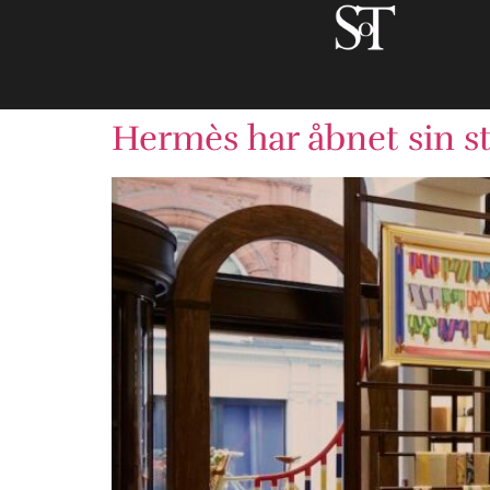
Hermès har åbnet sin st