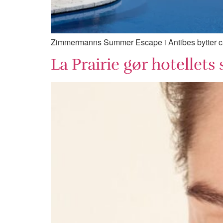
Zimmermanns Summer Escape i Antibes bytter c
La Prairie gør hotellets