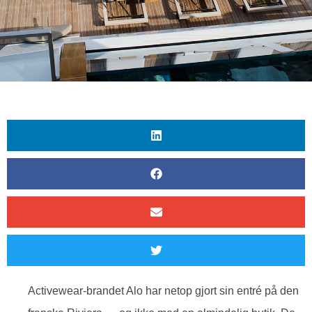
Activewear-brandet Alo har netop gjort sin entré på den