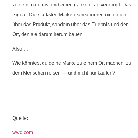
zu dem man reist und einen ganzen Tag verbringt. Das
Signal: Die stärksten Marken konkurrieren nicht mehr
über das Produkt, sondern über das Erlebnis und den
Ort, den sie darum herum bauen.
Also…:
Wie könntest du deine Marke zu einem Ort machen, zu
dem Menschen reisen — und nicht nur kaufen?
Quelle:
wwd.com