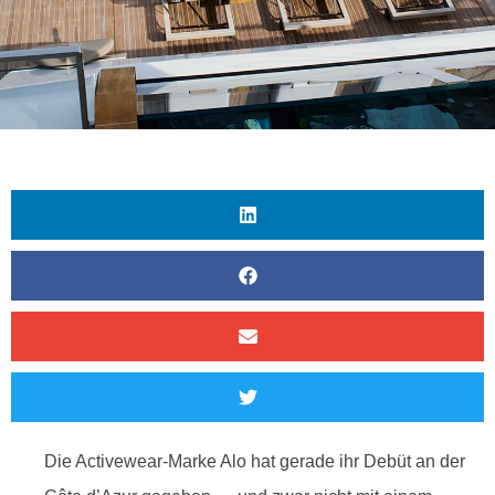
Die Activewear-Marke Alo hat gerade ihr Debüt an der