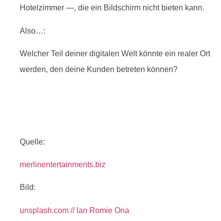
Hotelzimmer —, die ein Bildschirm nicht bieten kann.
Also…:
Welcher Teil deiner digitalen Welt könnte ein realer Ort
werden, den deine Kunden betreten können?
Quelle:
merlinentertainments.biz
Bild:
unsplash.com // Ian Romie Ona