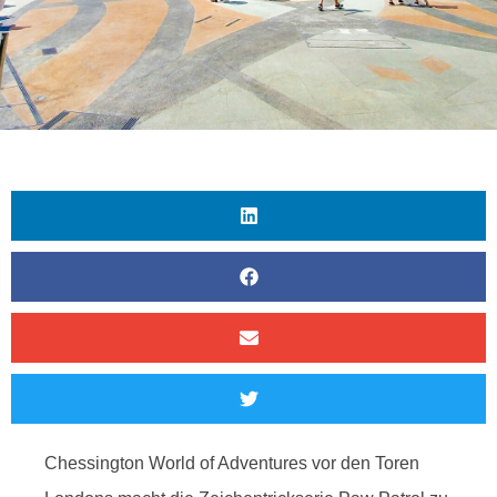
Chessington World of Adventures vor den Toren