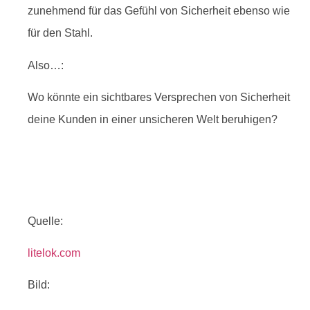
zunehmend für das Gefühl von Sicherheit ebenso wie
für den Stahl.
Also…:
Wo könnte ein sichtbares Versprechen von Sicherheit
deine Kunden in einer unsicheren Welt beruhigen?
Quelle:
litelok.com
Bild: