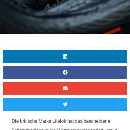
Die britische Marke Litelok hat das bescheidene