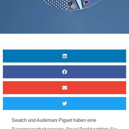
Swatch und Audemars Piguet haben eine