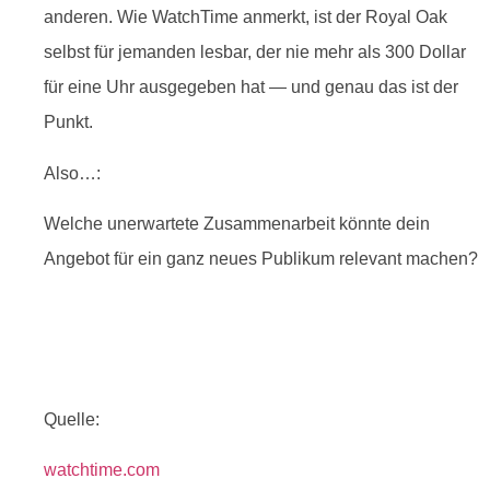
anderen. Wie WatchTime anmerkt, ist der Royal Oak
selbst für jemanden lesbar, der nie mehr als 300 Dollar
für eine Uhr ausgegeben hat — und genau das ist der
Punkt.
Also…:
Welche unerwartete Zusammenarbeit könnte dein
Angebot für ein ganz neues Publikum relevant machen?
Quelle:
watchtime.com