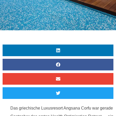
Das griechische Luxusresort Angsana Corfu war gerade