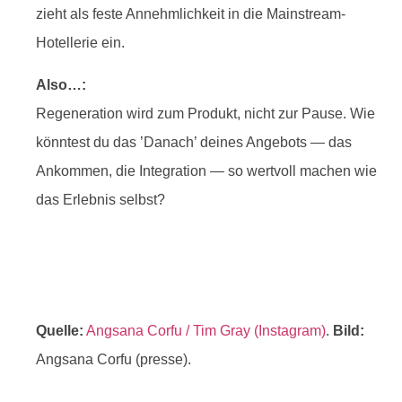
zieht als feste Annehmlichkeit in die Mainstream-
Hotellerie ein.
Also…:
Regeneration wird zum Produkt, nicht zur Pause. Wie
könntest du das ’Danach’ deines Angebots — das
Ankommen, die Integration — so wertvoll machen wie
das Erlebnis selbst?
Quelle:
Angsana Corfu / Tim Gray (Instagram)
.
Bild:
Angsana Corfu (presse).