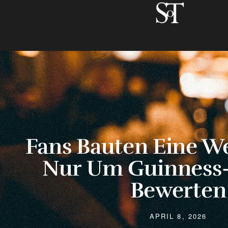
Fans Bauten Eine W
Nur Um Guinness-
Bewerten
APRIL 8, 2026