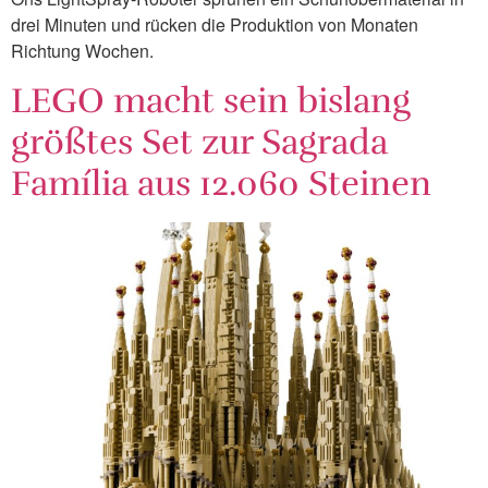
drei Minuten und rücken die Produktion von Monaten
Richtung Wochen.
LEGO macht sein bislang
größtes Set zur Sagrada
Família aus 12.060 Steinen