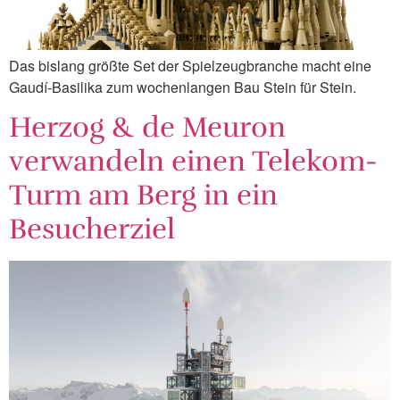
Das bislang größte Set der Spielzeugbranche macht eine
Gaudí-Basilika zum wochenlangen Bau Stein für Stein.
Herzog & de Meuron
verwandeln einen Telekom-
Turm am Berg in ein
Besucherziel