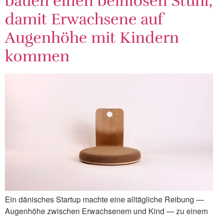
bauen einen beinlosen Stuhl,
damit Erwachsene auf
Augenhöhe mit Kindern
kommen
Ein dänisches Startup machte eine alltägliche Reibung —
Augenhöhe zwischen Erwachsenem und Kind — zu einem