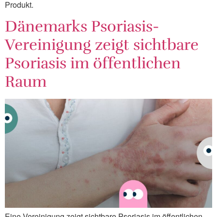
Produkt.
Dänemarks Psoriasis-
Vereinigung zeigt sichtbare
Psoriasis im öffentlichen
Raum
Eine Vereinigung zeigt sichtbare Psoriasis im öffentlichen