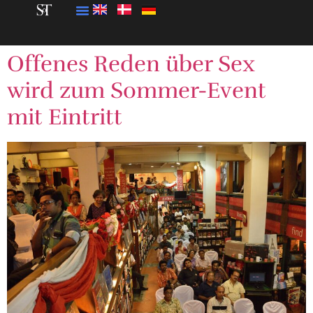
Offenes Reden über Sex
wird zum Sommer-Event
mit Eintritt