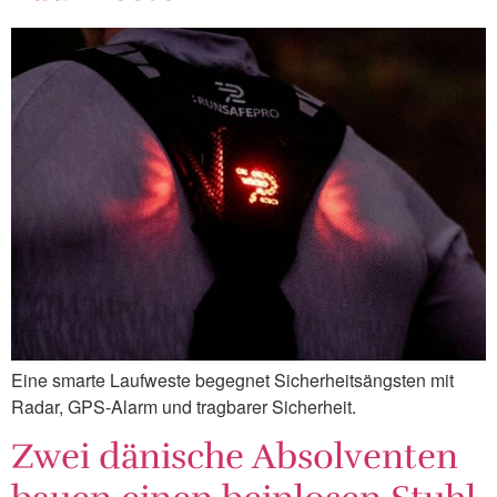
Eine smarte Laufweste begegnet Sicherheitsängsten mit
Radar, GPS-Alarm und tragbarer Sicherheit.
Zwei dänische Absolventen