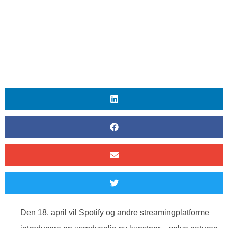
Den 18. april vil Spotify og andre streamingplatforme