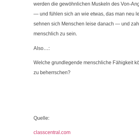
werden die gewöhnlichen Muskeln des Von-Anges
— und fühlen sich an wie etwas, das man neu le
sehnen sich Menschen leise danach — und zah
menschlich zu sein.
Also…:
Welche grundlegende menschliche Fähigkeit kön
zu beherrschen?
Quelle:
classcentral.com