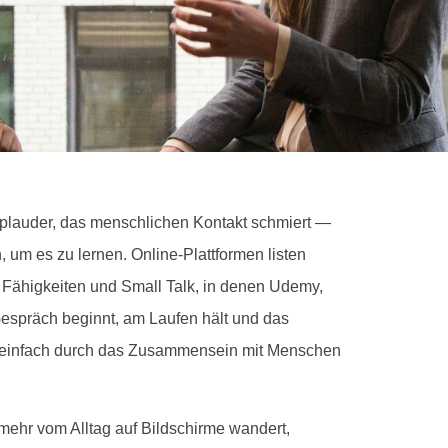
eplauder, das menschlichen Kontakt schmiert —
um es zu lernen. Online-Plattformen listen
 Fähigkeiten und Small Talk, in denen Udemy,
espräch beginnt, am Laufen hält und das
er einfach durch das Zusammensein mit Menschen
 mehr vom Alltag auf Bildschirme wandert,