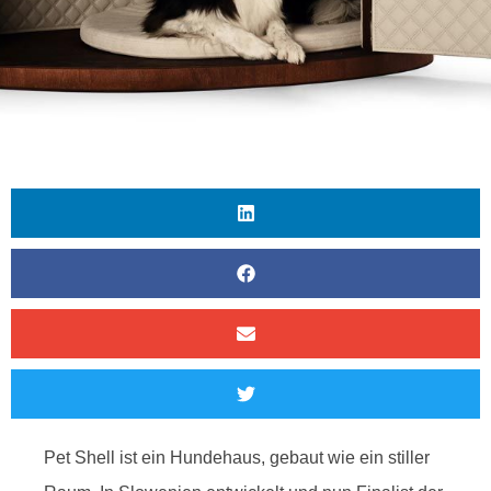
Pet Shell ist ein Hundehaus, gebaut wie ein stiller