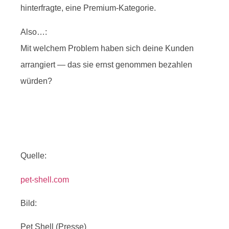
hinterfragte, eine Premium-Kategorie.
Also…:
Mit welchem Problem haben sich deine Kunden
arrangiert — das sie ernst genommen bezahlen
würden?
Quelle:
pet-shell.com
Bild:
Pet Shell (Presse)