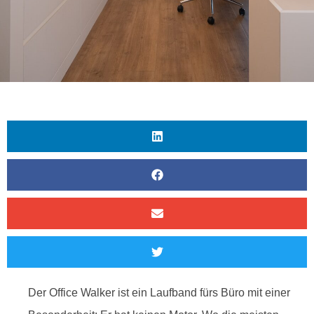
Der Office Walker ist ein Laufband fürs Büro mit einer