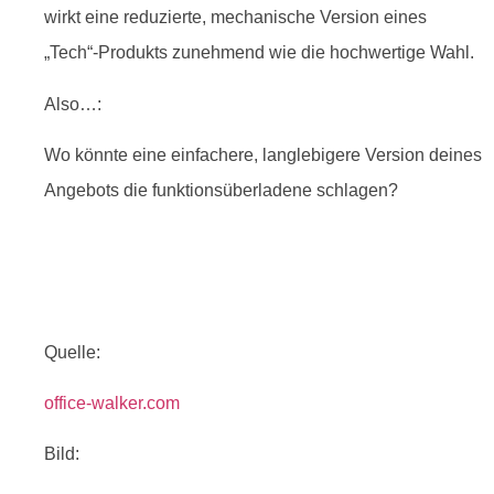
wirkt eine reduzierte, mechanische Version eines
„Tech“-Produkts zunehmend wie die hochwertige Wahl.
Also…:
Wo könnte eine einfachere, langlebigere Version deines
Angebots die funktionsüberladene schlagen?
Quelle:
office-walker.com
Bild: