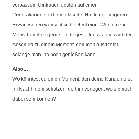
verpassen. Umfragen deuten auf einen
Generationeneffekt hin; etwa die Hälfte der jüngeren
Erwachsenen wünscht sich selbst eine. Wenn mehr
Menschen ihr eigenes Ende gestalten wollen, wird der
Abschied zu einem Moment, den man ausrichtet,
solange man ihn noch genießen kann.
Also…:
Wo könntest du einen Moment, den deine Kunden erst
im Nachhinein schätzen, dorthin verlegen, wo sie noch
dabei sein können?