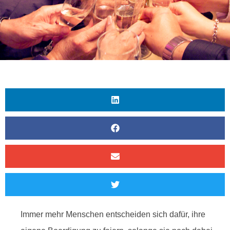
Immer mehr Menschen entscheiden sich dafür, ihre