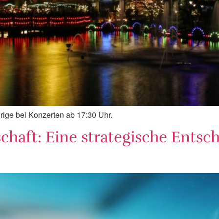
ährige bei Konzerten ab 17:30 Uhr.
chaft: Eine strategische Entsc