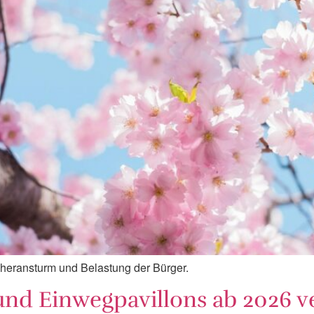
heransturm und Belastung der Bürger.
s und Einwegpavillons ab 2026 