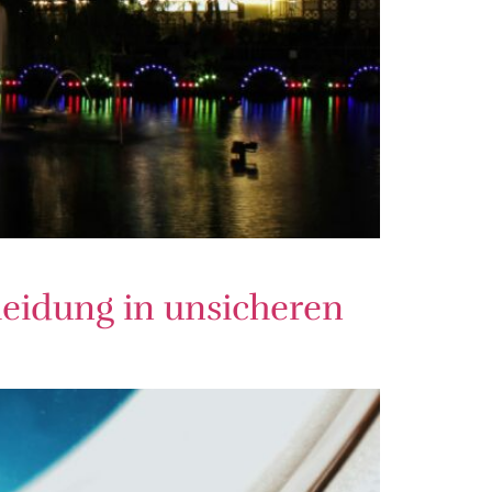
heidung in unsicheren