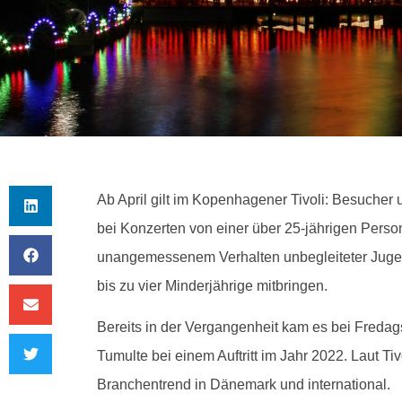
Ab April gilt im Kopenhagener Tivoli: Besucher 
bei Konzerten von einer über 25-jährigen Person
unangemessenem Verhalten unbegleiteter Jugen
bis zu vier Minderjährige mitbringen.
Bereits in der Vergangenheit kam es bei Freda
Tumulte bei einem Auftritt im Jahr 2022. Laut T
Branchentrend in Dänemark und international.