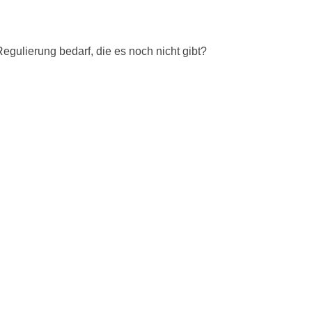
egulierung bedarf, die es noch nicht gibt?