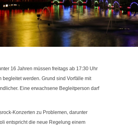
unter 16 Jahren müssen freitags ab 17:30 Uhr
 begleitet werden. Grund sind Vorfälle mit
dlicher. Eine erwachsene Begleitperson darf
gsrock-Konzerten zu Problemen, darunter
ivoli entspricht die neue Regelung einem