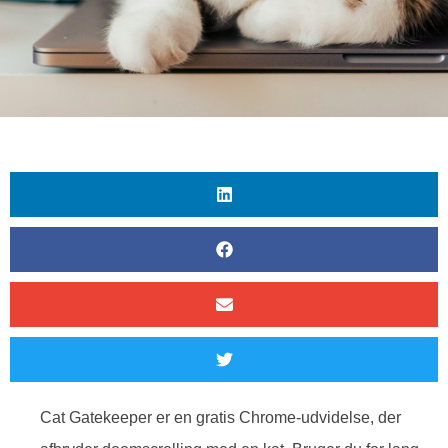
Cat Gatekeeper er en gratis Chrome-udvidelse, der