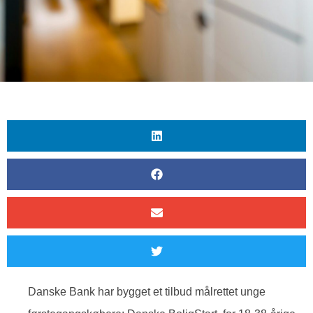
Danske Bank har bygget et tilbud målrettet unge