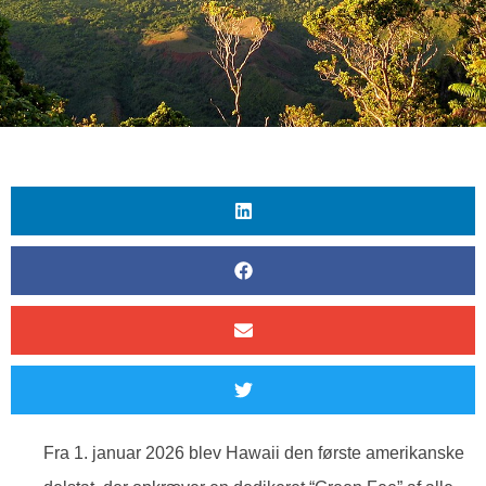
Fra 1. januar 2026 blev Hawaii den første amerikanske