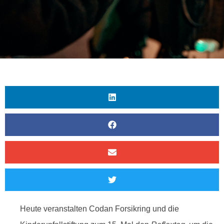
Heute veranstalten Codan Forsikring und die