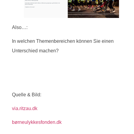
Also…:
In welchen Themenbereichen können Sie einen
Unterschied machen?
Quelle & Bild:
via.ritzau.dk
børneulykkesfonden.dk