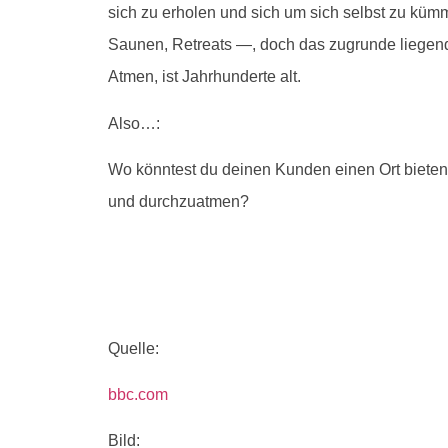
sich zu erholen und sich um sich selbst zu küm
Saunen, Retreats —, doch das zugrunde liegende
Atmen, ist Jahrhunderte alt.
Also…:
Wo könntest du deinen Kunden einen Ort bieten,
und durchzuatmen?
Quelle:
bbc.com
Bild: