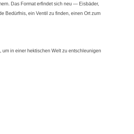
mern. Das Format erfindet sich neu — Eisbäder,
 Bedürfnis, ein Ventil zu finden, einen Ort zum
 um in einer hektischen Welt zu entschleunigen