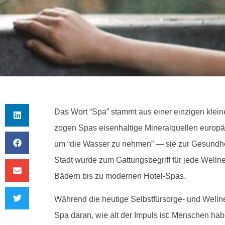
Das Wort “Spa” stammt aus einer einzigen klein
zogen Spas eisenhaltige Mineralquellen europä
um “die Wasser zu nehmen” — sie zur Gesundhei
Stadt wurde zum Gattungsbegriff für jede Wellne
Bädern bis zu modernen Hotel-Spas.
Während die heutige Selbstfürsorge- und Welln
Spa daran, wie alt der Impuls ist: Menschen ha