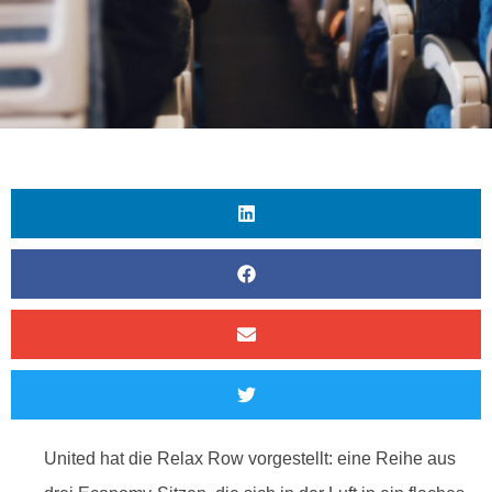
United hat die Relax Row vorgestellt: eine Reihe aus