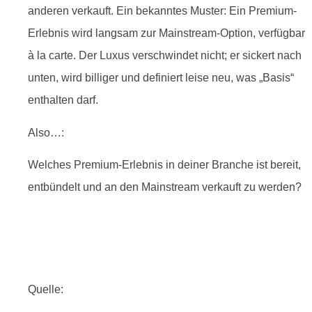
anderen verkauft. Ein bekanntes Muster: Ein Premium-
Erlebnis wird langsam zur Mainstream-Option, verfügbar
à la carte. Der Luxus verschwindet nicht; er sickert nach
unten, wird billiger und definiert leise neu, was „Basis“
enthalten darf.
Also…:
Welches Premium-Erlebnis in deiner Branche ist bereit,
entbündelt und an den Mainstream verkauft zu werden?
Quelle: