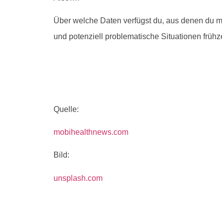
Über welche Daten verfügst du, aus denen du mi
und potenziell problematische Situationen frühz
Quelle:
mobihealthnews.com
Bild:
unsplash.com