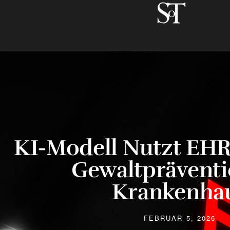
KI-Modell Nutzt EH
Gewaltprävent
Krankenha
FEBRUAR 5, 2026