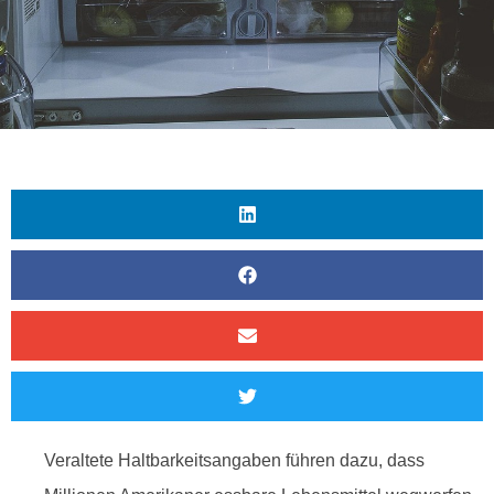
Veraltete Haltbarkeitsangaben führen dazu, dass