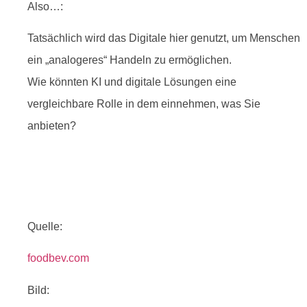
Also…:
Tatsächlich wird das Digitale hier genutzt, um Menschen
ein „analogeres“ Handeln zu ermöglichen.
Wie könnten KI und digitale Lösungen eine
vergleichbare Rolle in dem einnehmen, was Sie
anbieten?
Quelle:
foodbev.com
Bild: