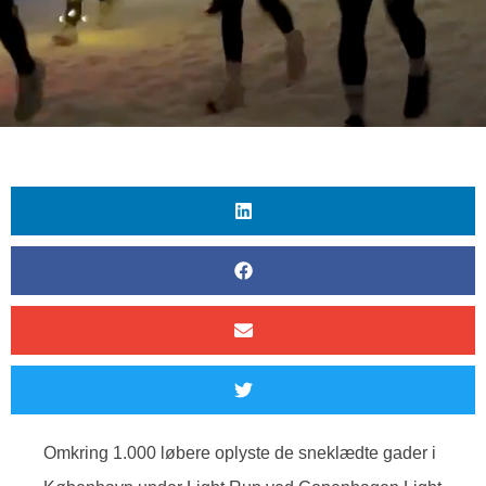
Omkring 1.000 løbere oplyste de sneklædte gader i