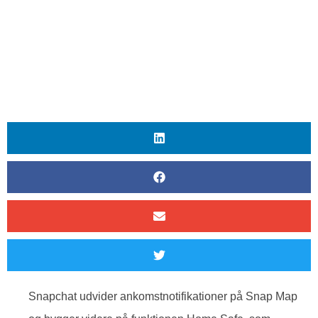
Snapchat udvider ankomstnotifikationer på Snap Map