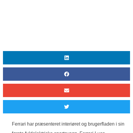
Ferrari har præsenteret interiøret og brugerfladen i sin