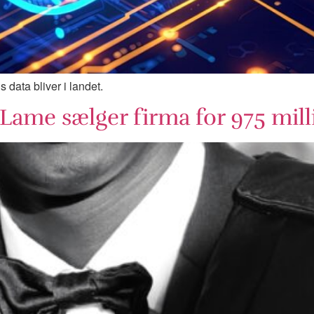
 data bliver i landet.
ame sælger firma for 975 mill