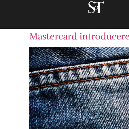
Mastercard introducerer