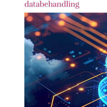
databehandling