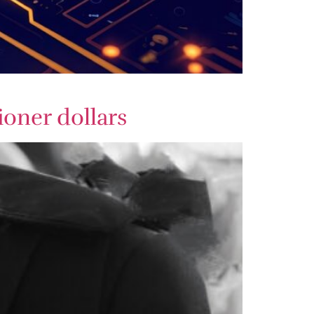
ioner dollars