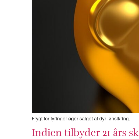
Frygt for fyringer øger salget af dyr lønsikring.
Indien tilbyder 21 års 