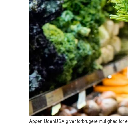
Appen UdenUSA giver forbrugere mulighed for et s