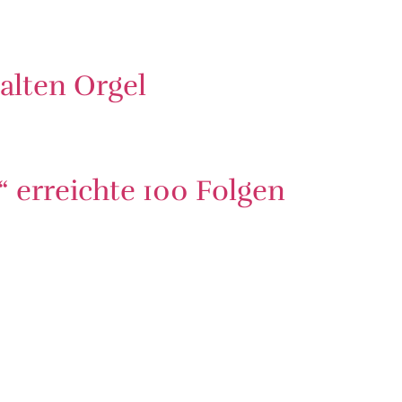
alten Orgel
 erreichte 100 Folgen