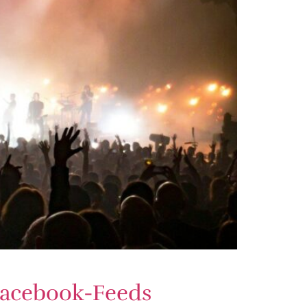
Facebook-Feeds