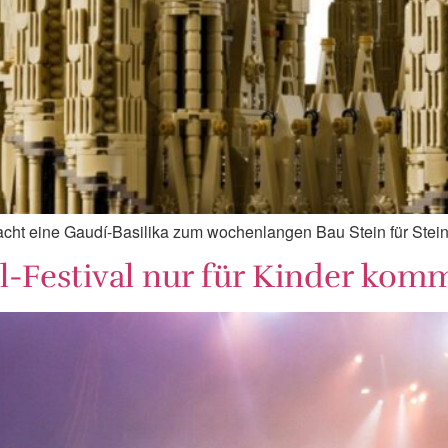
cht eine Gaudí-Basilika zum wochenlangen Bau Stein für Stein
-Festival nur für Kinder komm