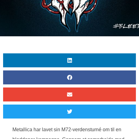
Metallica har lavet sin M72-verdensturné om til en