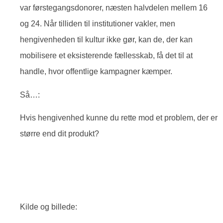
var førstegangsdonorer, næsten halvdelen mellem 16
og 24. Når tilliden til institutioner vakler, men
hengivenheden til kultur ikke gør, kan de, der kan
mobilisere et eksisterende fællesskab, få det til at
handle, hvor offentlige kampagner kæmper.
Så…:
Hvis hengivenhed kunne du rette mod et problem, der er
større end dit produkt?
Kilde og billede: